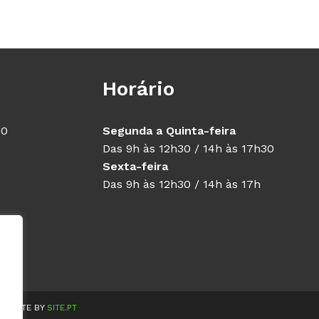
Horário
40
Segunda a Quinta-feira
Das 9h às 12h30 / 14h às 17h30
Sexta-feira
Das 9h às 12h30 / 14h às 17h
WEBSITE BY
SITE.PT