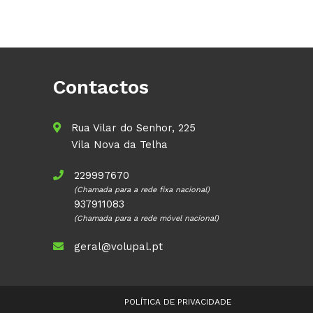
Contactos
Rua Vilar do Senhor, 225
Vila Nova da Telha
229997670
(Chamada para a rede fixa nacional)
937911083
(Chamada para a rede móvel nacional)
geral@volupal.pt
POLÍTICA DE PRIVACIDADE