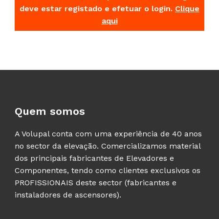
deve estar registado e efetuar o login.
Clique
aqui
Quem somos
A Volupal conta com uma experiência de 40 anos
no sector da elevação. Comercializamos material
dos principais fabricantes de Elevadores e
Componentes, tendo como clientes exclusivos os
PROFISSIONAIS deste sector (fabricantes e
instaladores de ascensores).