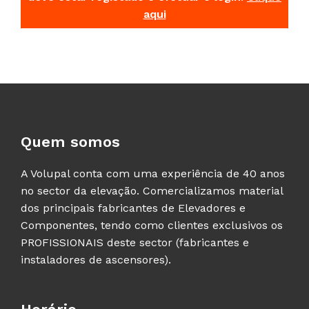
aqui
Quem somos
A Volupal conta com uma experiência de 40 anos
no sector da elevação. Comercializamos material
dos principais fabricantes de Elevadores e
Componentes, tendo como clientes exclusivos os
PROFISSIONAIS deste sector (fabricantes e
instaladores de ascensores).