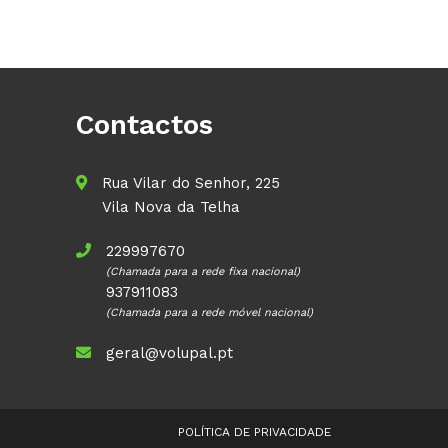
Contactos
Rua Vilar do Senhor, 225
Vila Nova da Telha
229997670
(Chamada para a rede fixa nacional)
937911083
(Chamada para a rede móvel nacional)
geral@volupal.pt
POLÍTICA DE PRIVACIDADE