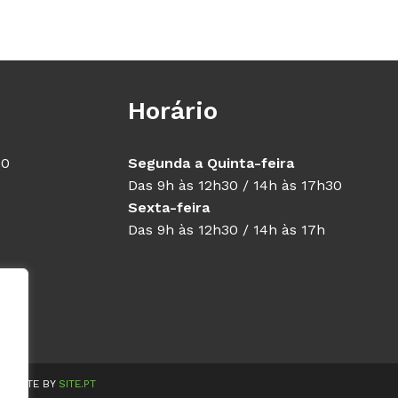
Horário
40
Segunda a Quinta-feira
Das 9h às 12h30 / 14h às 17h30
Sexta-feira
Das 9h às 12h30 / 14h às 17h
WEBSITE BY
SITE.PT