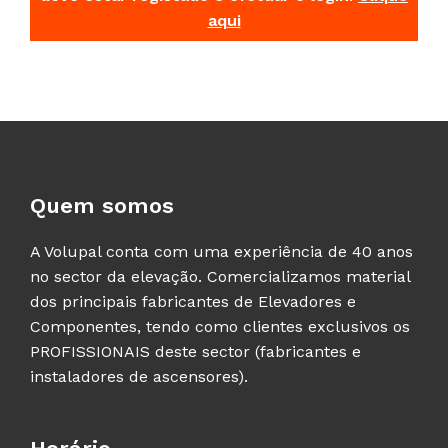
aqui
Quem somos
A Volupal conta com uma experiência de 40 anos
no sector da elevação. Comercializamos material
dos principais fabricantes de Elevadores e
Componentes, tendo como clientes exclusivos os
PROFISSIONAIS deste sector (fabricantes e
instaladores de ascensores).