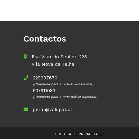
Contactos
Rua Vilar do Senhor, 225
Vila Nova da Telha
229997670
(Chamada para a rede fixa nacional)
937911083
(Chamada para a rede móvel nacional)
geral@volupal.pt
POLÍTICA DE PRIVACIDADE