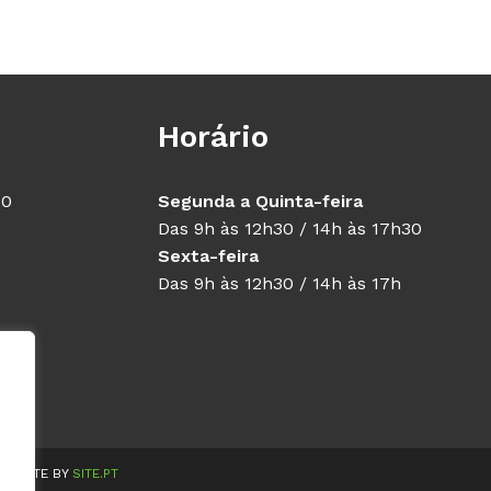
Horário
40
Segunda a Quinta-feira
Das 9h às 12h30 / 14h às 17h30
Sexta-feira
Das 9h às 12h30 / 14h às 17h
WEBSITE BY
SITE.PT