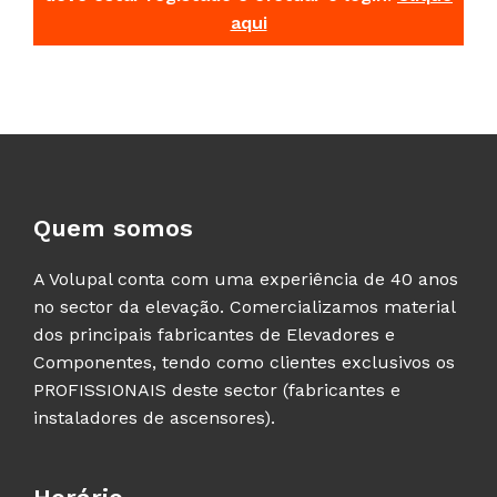
aqui
Quem somos
A Volupal conta com uma experiência de 40 anos
no sector da elevação. Comercializamos material
dos principais fabricantes de Elevadores e
Componentes, tendo como clientes exclusivos os
PROFISSIONAIS deste sector (fabricantes e
instaladores de ascensores).