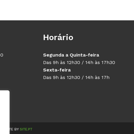
Horário
40
Segunda a Quinta-feira
Das 9h às 12h30 / 14h às 17h30
Sexta-feira
Das 9h às 12h30 / 14h às 17h
WEBSITE BY
SITE.PT