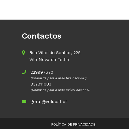
Contactos
Rua Vilar do Senhor, 225
Vila Nova da Telha
229997670
(Chamada para a rede fixa nacional)
937911083
(Chamada para a rede móvel nacional)
geral@volupal.pt
POLÍTICA DE PRIVACIDADE