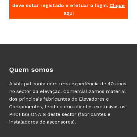
deve estar registado e efetuar o login.
Clique
aqui
Quem somos
A Volupal conta com uma experiência de 40 anos
no sector da elevação. Comercializamos material
dos principais fabricantes de Elevadores e
Componentes, tendo como clientes exclusivos os
PROFISSIONAIS deste sector (fabricantes e
instaladores de ascensores).