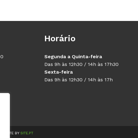
Horário
40
Segunda a Quinta-feira
Das 9h às 12h30 / 14h às 17h30
Sexta-feira
Das 9h às 12h30 / 14h às 17h
WEBSITE BY
SITE.PT