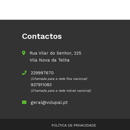
Contactos
Rua Vilar do Senhor, 225
Vila Nova da Telha
229997670
(Chamada para a rede fixa nacional)
937911083
(Chamada para a rede móvel nacional)
geral@volupal.pt
POLÍTICA DE PRIVACIDADE