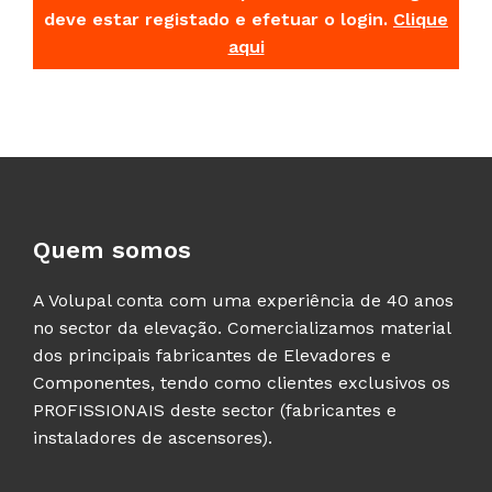
deve estar registado e efetuar o login.
Clique
aqui
Quem somos
A Volupal conta com uma experiência de 40 anos
no sector da elevação. Comercializamos material
dos principais fabricantes de Elevadores e
Componentes, tendo como clientes exclusivos os
PROFISSIONAIS deste sector (fabricantes e
instaladores de ascensores).