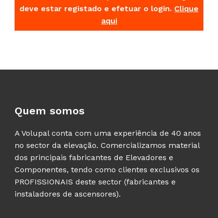
deve estar registado e efetuar o login.
Clique
aqui
Quem somos
A Volupal conta com uma experiência de 40 anos
no sector da elevação. Comercializamos material
dos principais fabricantes de Elevadores e
Componentes, tendo como clientes exclusivos os
PROFISSIONAIS deste sector (fabricantes e
instaladores de ascensores).