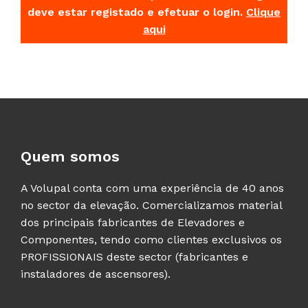
deve estar registado e efetuar o login.
Clique
aqui
Quem somos
A Volupal conta com uma experiência de 40 anos
no sector da elevação. Comercializamos material
dos principais fabricantes de Elevadores e
Componentes, tendo como clientes exclusivos os
PROFISSIONAIS deste sector (fabricantes e
instaladores de ascensores).