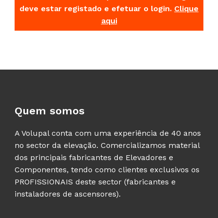
deve estar registado e efetuar o login.
Clique
aqui
Quem somos
A Volupal conta com uma experiência de 40 anos
no sector da elevação. Comercializamos material
dos principais fabricantes de Elevadores e
Componentes, tendo como clientes exclusivos os
PROFISSIONAIS deste sector (fabricantes e
instaladores de ascensores).