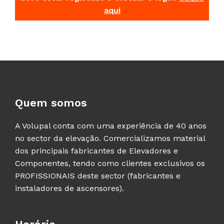
aqui
Quem somos
A Volupal conta com uma experiência de 40 anos
no sector da elevação. Comercializamos material
dos principais fabricantes de Elevadores e
Componentes, tendo como clientes exclusivos os
PROFISSIONAIS deste sector (fabricantes e
instaladores de ascensores).