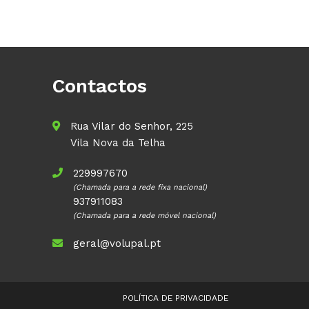
Contactos
Rua Vilar do Senhor, 225
Vila Nova da Telha
229997670
(Chamada para a rede fixa nacional)
937911083
(Chamada para a rede móvel nacional)
geral@volupal.pt
POLÍTICA DE PRIVACIDADE