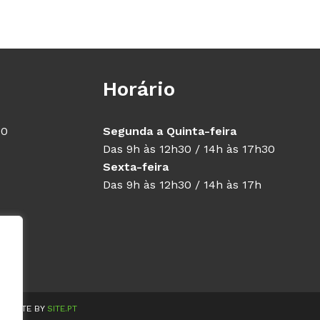
Horário
40
Segunda a Quinta-feira
Das 9h às 12h30 / 14h às 17h30
Sexta-feira
Das 9h às 12h30 / 14h às 17h
WEBSITE BY
SITE.PT