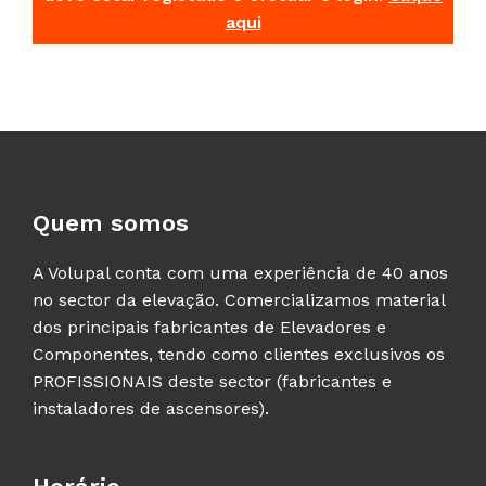
aqui
Quem somos
A Volupal conta com uma experiência de 40 anos
no sector da elevação. Comercializamos material
dos principais fabricantes de Elevadores e
Componentes, tendo como clientes exclusivos os
PROFISSIONAIS deste sector (fabricantes e
instaladores de ascensores).