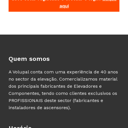
aqui
Quem somos
A Volupal conta com uma experiência de 40 anos
no sector da elevação. Comercializamos material
dos principais fabricantes de Elevadores e
Componentes, tendo como clientes exclusivos os
PROFISSIONAIS deste sector (fabricantes e
instaladores de ascensores).