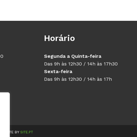
Horário
40
Segunda a Quinta-feira
Das 9h às 12h30 / 14h às 17h30
Sexta-feira
Das 9h às 12h30 / 14h às 17h
WEBSITE BY
SITE.PT