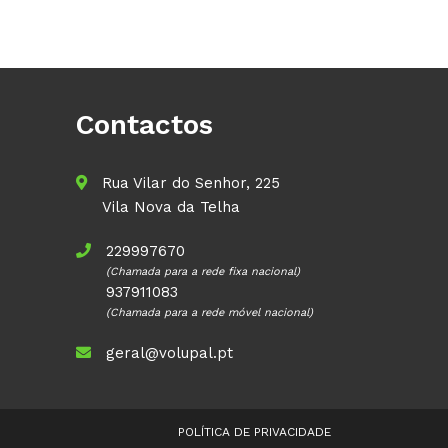
Contactos
Rua Vilar do Senhor, 225
Vila Nova da Telha
229997670
(Chamada para a rede fixa nacional)
937911083
(Chamada para a rede móvel nacional)
geral@volupal.pt
POLÍTICA DE PRIVACIDADE