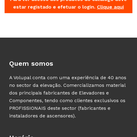
estar registado e efetuar o login.
Clique aqui
Quem somos
A Volupal conta com uma experiência de 40 anos
no sector da elevação. Comercializamos material
dos principais fabricantes de Elevadores e
Componentes, tendo como clientes exclusivos os
PROFISSIONAIS deste sector (fabricantes e
instaladores de ascensores).