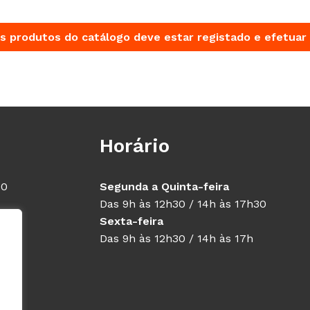
s produtos do catálogo deve estar registado e efetuar 
Horário
40
Segunda a Quinta-feira
Das 9h às 12h30 / 14h às 17h30
Sexta-feira
Das 9h às 12h30 / 14h às 17h