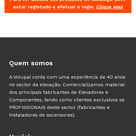
estar registado e efetuar o login.
Clique aqui
Quem somos
A Volupal conta com uma experiência de 40 anos
no sector da elevação. Comercializamos material
dos principais fabricantes de Elevadores e
Componentes, tendo como clientes exclusivos os
PROFISSIONAIS deste sector (fabricantes e
instaladores de ascensores).