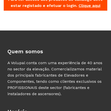
estar registado e efetuar o login.
Clique aqui
Quem somos
A Volupal conta com uma experiência de 40 anos
no sector da elevação. Comercializamos material
dos principais fabricantes de Elevadores e
Componentes, tendo como clientes exclusivos os
PROFISSIONAIS deste sector (fabricantes e
instaladores de ascensores).